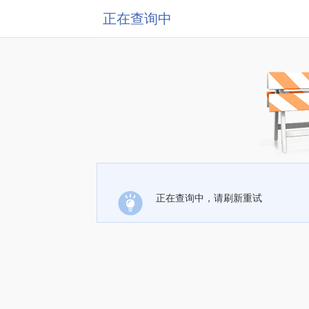
正在查询中
正在查询中，请刷新重试