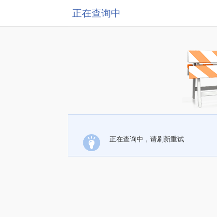
正在查询中
正在查询中，请刷新重试